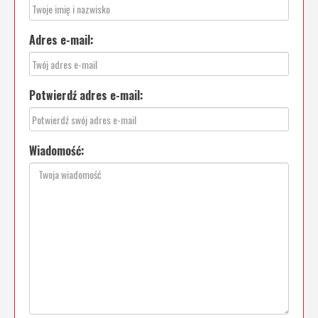
Adres e-mail:
Potwierdź adres e-mail:
Wiadomość: