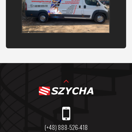
(+48) 888-526-418