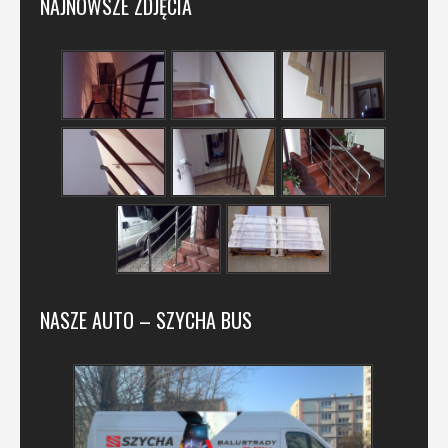
NAJNOWSZE ZDJĘCIA
NASZE AUTO – SZYCHA BUS